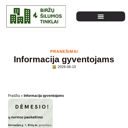
PRANEŠIMAI
Informacija gyventojams
2026-06-10
Pradžia
»
Informacija gyventojams