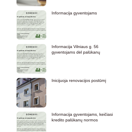
Informacija gyventojams
Informacija Vilniaus g. 56
gyventojams dėl palūkanų
Inicijuoja renovacijos postūmį
Informacija gyventojams, keičiasi
kredito palūkanų normos